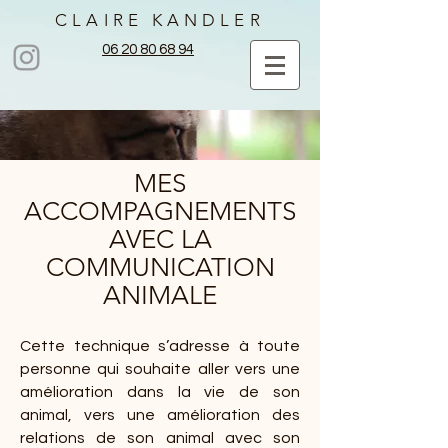
CLAIRE KANDLER
06 20 80 68 94
MES
ACCOMPAGNEMENTS
AVEC LA
COMMUNICATION
ANIMALE
Cette technique s’adresse à toute
personne qui souhaite aller vers une
amélioration dans la vie de son
animal, vers une amélioration des
relations de son animal avec son