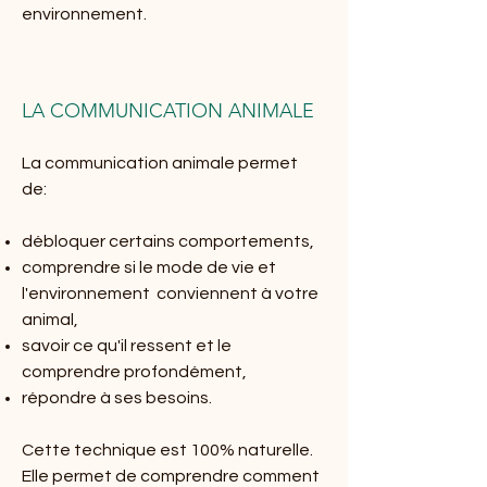
environnement.
LA COMMUNICATION ANIMALE
La communication animale permet
de:
débloquer certains comportements,
comprendre si le mode de vie et
l'environnement conviennent à votre
animal,
savoir ce qu'il ressent et le
comprendre profondément,
répondre à ses besoins.
Cette technique est 100% naturelle.
Elle permet de comprendre comment